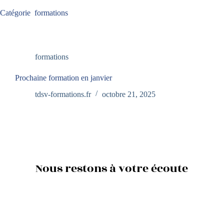
Catégorie
formations
formations
Prochaine formation en janvier
tdsv-formations.fr
octobre 21, 2025
Nous restons à votre écoute