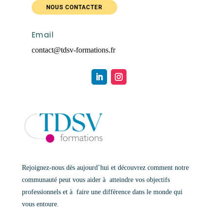
NOUS CONTACTER
Email
contact@tdsv-formations.fr
Rejoignez-nous dès aujourd’hui et découvrez comment notre
communauté peut vous aider à atteindre vos objectifs
professionnels et à faire une diffèrence dans le monde qui
vous entoure.