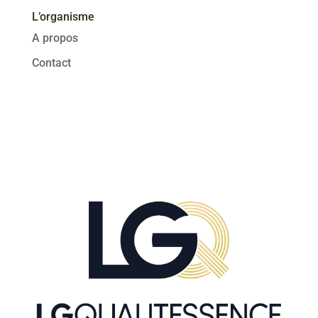
L’organisme
A propos
Contact