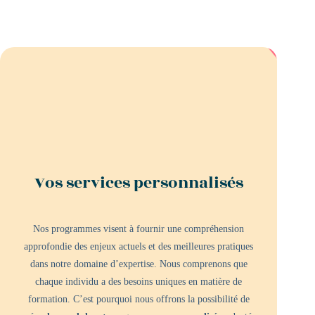
Vos services personnalisés
Nos programmes visent à fournir une compréhension
approfondie des enjeux actuels et des meilleures pratiques
dans notre domaine d’expertise. Nous comprenons que
chaque individu a des besoins uniques en matière de
formation. C’est pourquoi nous offrons la possibilité de