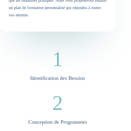
que les modalités pratiques. Nous vous proposerons ensuite
un plan de formation personnalisé qui répondra à toutes
vos attentes.
1
Identification des Besoins
2
Conception de Programmes