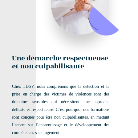
Une démarche respectueuse
et non culpabilisante
Chez TDSV, nous comprenons que la détection et la
prise en charge des victimes de violences sont des
domaines sensibles qui nécessitent une approche
délicate et respectueuse. C’est pourquoi nos formations
sont conçues pour être non culpabilisantes, en mettant
l’accent sur l’apprentissage et le développement des
compétences sans jugement.