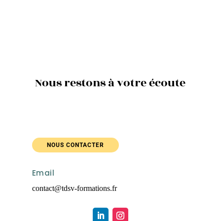
Nous restons à votre écoute
NOUS CONTACTER
Email
contact@tdsv-formations.fr