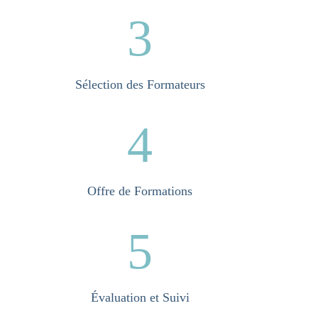
3
Sélection des Formateurs
4
Offre de Formations
5
Évaluation et Suivi