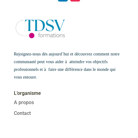
Rejoignez-nous dès aujourd’hui et découvrez comment notre
communauté peut vous aider à atteindre vos objectifs
professionnels et à faire une diffèrence dans le monde qui
vous entoure.
L’organisme
A propos
Contact