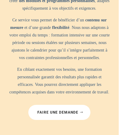
créer
des modules et programmes personnalisés
, adaptés
spécifiquement à vos objectifs et exigences.
Ce service vous permet de bénéficier d’un
contenu sur
mesure
et d’une grande
flexibilité
. Nous nous adaptons à
votre emploi du temps : formation intensive sur une courte
période ou sessions étalées sur plusieurs semaines, nous
ajustons le calendrier pour qu’il s’intègre parfaitement à
vos contraintes professionnelles et personnelles.
En ciblant exactement vos besoins, une formation
personnalisée garantit des résultats plus rapides et
efficaces. Vous pourrez directement appliquer les
compétences acquises dans votre environnement de travail.
FAIRE UNE DEMANDE