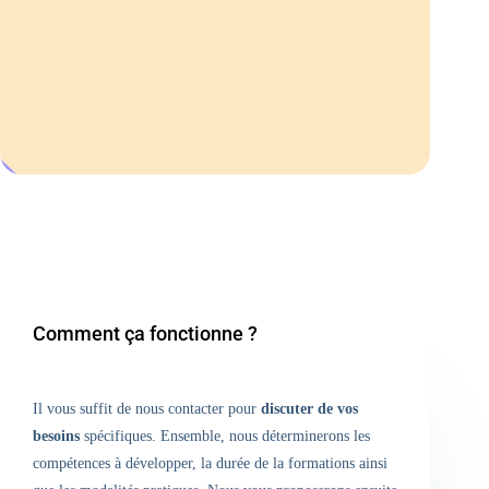
Comment ça fonctionne ?
Il vous suffit de nous contacter pour
discuter de vos
besoins
spécifiques. Ensemble, nous déterminerons les
compétences à développer, la durée de la formations ainsi