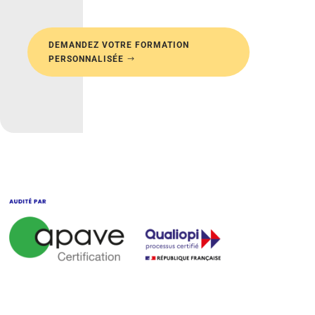
DEMANDEZ VOTRE FORMATION
PERSONNALISÉE