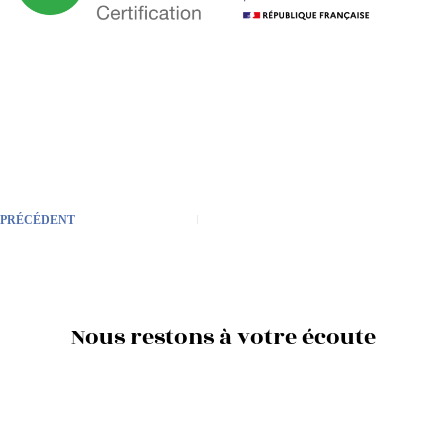
PRÉCÉDENT
Nous restons à votre écoute