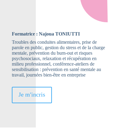
Formatrice : Najoua TONIUTTI
Troubles des conduites alimentaires, prise de
parole en public, gestion du stress et de la charge
mentale, prévention du burn-out et risques
psychosociaux, relaxation et récupération en
milieu professionnel, conférence-ateliers de
sensibilisation : prévention en santé mentale au
travail, journées bien-être en entreprise
Je m'incris