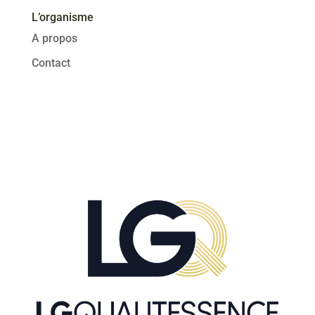
L’organisme
A propos
Contact