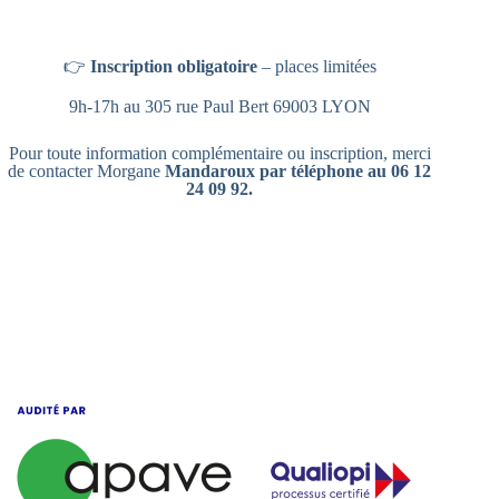
👉
Inscription obligatoire
– places limitées
9h-17h au 305 rue Paul Bert 69003 LYON
Pour toute information complémentaire ou inscription, merci
de contacter Morgane
Mandaroux par téléphone au 06 12
24 09 92.