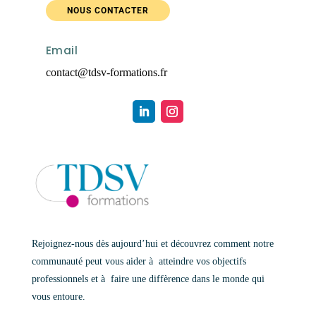
NOUS CONTACTER
Email
contact@tdsv-formations.fr
Rejoignez-nous dès aujourd’hui et découvrez comment notre
communauté peut vous aider à atteindre vos objectifs
professionnels et à faire une diffèrence dans le monde qui
vous entoure.