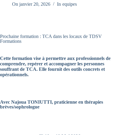
On
janvier 20, 2026
In
equipes
Prochaine formation : TCA dans les locaux de TDSV
Formations
Cette formation vise à permettre aux professionnels de
comprendre, repérer et accompagner les personnes
souffrant de TCA. Elle fournit des outils concrets et
opérationnels.
Avec Najoua TONIUTTI, praticienne en thérapies
brèves/sophrologue